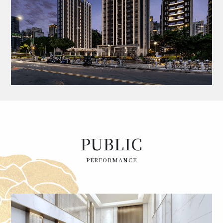
PUBLIC
PERFORMANCE