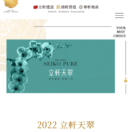
2022 立軒天翠