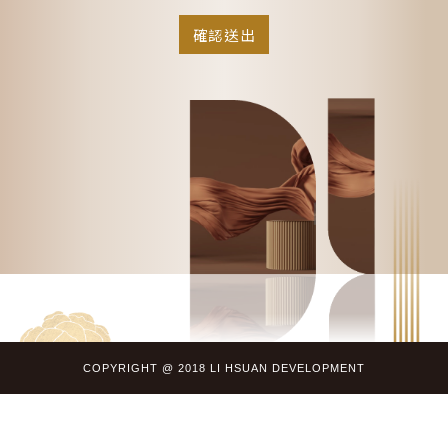
COPYRIGHT @ 2018 LI HSUAN DEVELOPMENT