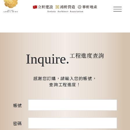
Inquire.
工程進度查詢
感謝您訂購，請輸入您的帳號，
查詢工程進度！
帳號
密碼