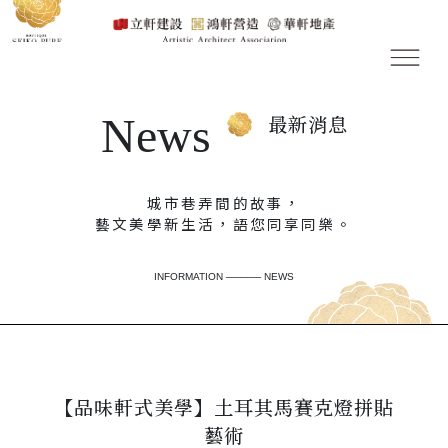
News
最新消息
城市巷弄間的故事，
藝文美學新生活，語您同享同樂。
INFORMATION ───── NEWS
【品味軒式美學】土耳其馬賽克燈拼貼
藝術