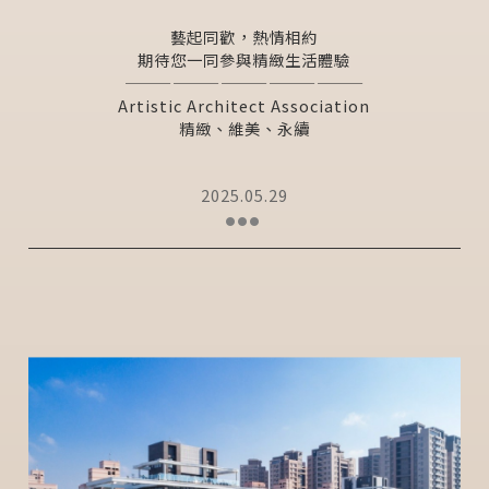
藝起同歡，熱情相約
期待您一同參與精緻生活體驗
———————————————
Artistic Architect Association
精緻、維美、永續
2025.05.29