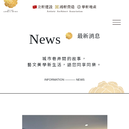
News
最新消息
城市巷弄間的故事，
藝文美學新生活，語您同享同樂。
INFORMATION ───── NEWS